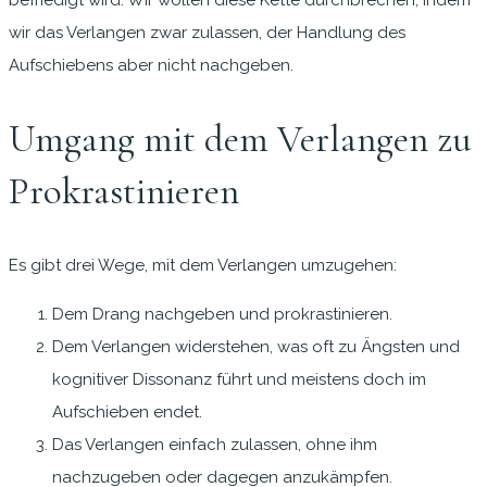
befriedigt wird. Wir wollen diese Kette durchbrechen, indem
wir das Verlangen zwar zulassen, der Handlung des
Aufschiebens aber nicht nachgeben.
Umgang mit dem Verlangen zu
Prokrastinieren
Es gibt drei Wege, mit dem Verlangen umzugehen:
Dem Drang nachgeben und prokrastinieren.
Dem Verlangen widerstehen, was oft zu Ängsten und
kognitiver Dissonanz führt und meistens doch im
Aufschieben endet.
Das Verlangen einfach zulassen, ohne ihm
nachzugeben oder dagegen anzukämpfen.