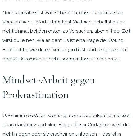
Noch einmal: Es ist wahrscheinlich, dass du beim ersten
Versuch nicht sofort Erfolg hast. Vielleicht schaffst du es
nicht einmal bei den ersten 20 Versuchen, aber mit der Zeit
wirst du lernen, wie es geht. Es ist eine Frage der Übung.
Beobachte, wie du ein Verlangen hast, und reagiere nicht
darauf. Bekämpfe es nicht, sondern lass es einfach zu.
Mindset-Arbeit gegen
Prokrastination
Übernimm die Verantwortung, deine Gedanken zuzulassen,
ohne darüber zu urteilen. Einige dieser Gedanken wirst du
nicht mögen oder sie erscheinen unlogisch – das ist in