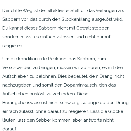
Der dritte Weg ist der effektivste. Stell dir das Verlangen als
Sabbern vor, das durch den Glockenklang ausgelöst wird.
Du kannst dieses Sabbern nicht mit Gewalt stoppen,
sondern musst es einfach zulassen und nicht darauf
reagieren.
Um die konditionierte Reaktion, das Sabbern, zum
Verschwinden zu bringen, müssen wir aufhören, es mit dem
Aufschieben zu belohnen. Dies bedeutet, dem Drang nicht
nachzugeben und somit den Dopaminrausch, den das
Aufschieben auslöst, zu verhindern. Diese
Herangehensweise ist nicht schwierig, solange du den Drang
einfach zulässt, ohne darauf zu reagieren. Lass die Glocke
läuten, lass den Sabber kommen, aber antworte nicht
darauf.