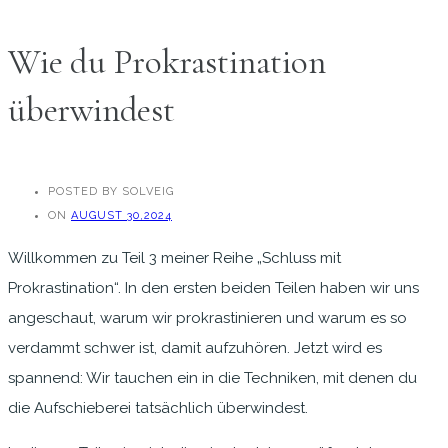
Wie du Prokrastination
überwindest
POSTED BY SOLVEIG
ON
AUGUST 30,2024
Willkommen zu Teil 3 meiner Reihe „Schluss mit
Prokrastination“. In den ersten beiden Teilen haben wir uns
angeschaut, warum wir prokrastinieren und warum es so
verdammt schwer ist, damit aufzuhören. Jetzt wird es
spannend: Wir tauchen ein in die Techniken, mit denen du
die Aufschieberei tatsächlich überwindest.