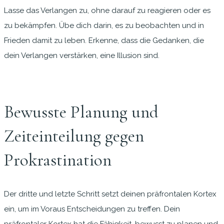
Lasse das Verlangen zu, ohne darauf zu reagieren oder es
zu bekämpfen. Übe dich darin, es zu beobachten und in
Frieden damit zu leben. Erkenne, dass die Gedanken, die
dein Verlangen verstärken, eine Illusion sind.
Bewusste Planung und
Zeiteinteilung gegen
Prokrastination
Der dritte und letzte Schritt setzt deinen präfrontalen Kortex
ein, um im Voraus Entscheidungen zu treffen. Dein
präfrontaler Kortex hat die Fähigkeit, bewusst zu planen und