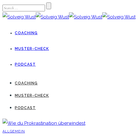
COACHING
MUSTER-CHECK
PODCAST
COACHING
MUSTER-CHECK
PODCAST
ALLGEMEIN