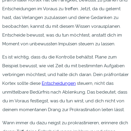
Entscheidungen im Voraus zu treffen. Jetzt, da du gelernt
hast, das Verlangen zuzulassen und deine Gedanken zu
beobachten, kannst du mit diesem Wissen vorausplanen.
Entscheide bewusst, was du tun möchtest, anstatt dich im
Moment von unbewussten Impulsen steuern zu lassen.
Es ist wichtig, dass du die Kontrolle behältst. Plane zum
Beispiel bewusst, wie viel Zeit du mit bestimmten Aufgaben
verbringen möchtest, und halte dich daran. Dein präfrontaler
Kortex sollte diese
Entscheidungen
steuern, nicht das
unmittelbare Bedürfnis nach Ablenkung. Das bedeutet, dass
du im Voraus festlegst, was du tun wirst, und dich nicht von
deinem momentanen Drang zur Prokrastination leiten lässt.
Wann immer du dazu neigst zu prokrastinieren, erinnere dich