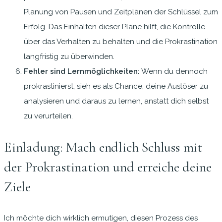
Planung von Pausen und Zeitplänen der Schlüssel zum
Erfolg. Das Einhalten dieser Pläne hilft, die Kontrolle
über das Verhalten zu behalten und die Prokrastination
langfristig zu überwinden.
Fehler sind Lernmöglichkeiten:
Wenn du dennoch
prokrastinierst, sieh es als Chance, deine Auslöser zu
analysieren und daraus zu lernen, anstatt dich selbst
zu verurteilen.
Einladung: Mach endlich Schluss mit
der Prokrastination und erreiche deine
Ziele
Ich möchte dich wirklich ermutigen, diesen Prozess des