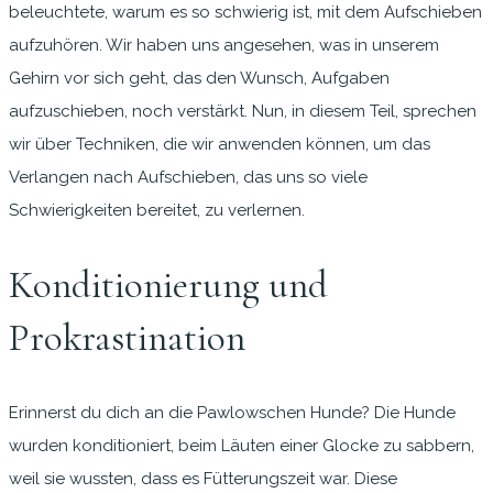
beleuchtete, warum es so schwierig ist, mit dem Aufschieben
aufzuhören. Wir haben uns angesehen, was in unserem
Gehirn vor sich geht, das den Wunsch, Aufgaben
aufzuschieben, noch verstärkt. Nun, in diesem Teil, sprechen
wir über Techniken, die wir anwenden können, um das
Verlangen nach Aufschieben, das uns so viele
Schwierigkeiten bereitet, zu verlernen.
Konditionierung und
Prokrastination
Erinnerst du dich an die Pawlowschen Hunde? Die Hunde
wurden konditioniert, beim Läuten einer Glocke zu sabbern,
weil sie wussten, dass es Fütterungszeit war. Diese