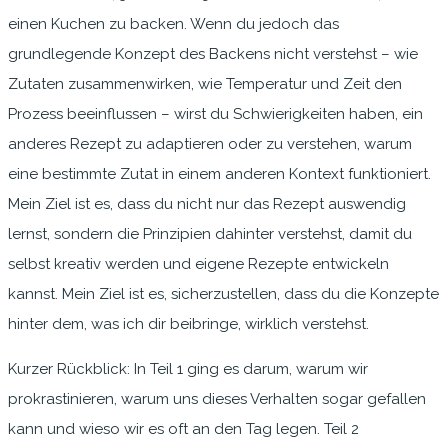
einen Kuchen zu backen. Wenn du jedoch das
grundlegende Konzept des Backens nicht verstehst – wie
Zutaten zusammenwirken, wie Temperatur und Zeit den
Prozess beeinflussen – wirst du Schwierigkeiten haben, ein
anderes Rezept zu adaptieren oder zu verstehen, warum
eine bestimmte Zutat in einem anderen Kontext funktioniert.
Mein Ziel ist es, dass du nicht nur das Rezept auswendig
lernst, sondern die Prinzipien dahinter verstehst, damit du
selbst kreativ werden und eigene Rezepte entwickeln
kannst. Mein Ziel ist es, sicherzustellen, dass du die Konzepte
hinter dem, was ich dir beibringe, wirklich verstehst.
Kurzer Rückblick: In Teil 1 ging es darum, warum wir
prokrastinieren, warum uns dieses Verhalten sogar gefallen
kann und wieso wir es oft an den Tag legen. Teil 2