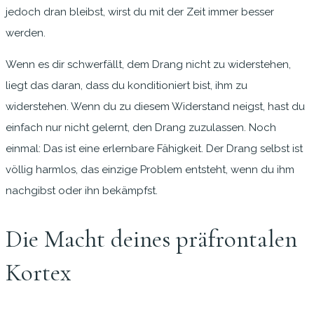
jedoch dran bleibst, wirst du mit der Zeit immer besser
werden.
Wenn es dir schwerfällt, dem Drang nicht zu widerstehen,
liegt das daran, dass du konditioniert bist, ihm zu
widerstehen. Wenn du zu diesem Widerstand neigst, hast du
einfach nur nicht gelernt, den Drang zuzulassen. Noch
einmal: Das ist eine erlernbare Fähigkeit. Der Drang selbst ist
völlig harmlos, das einzige Problem entsteht, wenn du ihm
nachgibst oder ihn bekämpfst.
Die Macht deines präfrontalen
Kortex