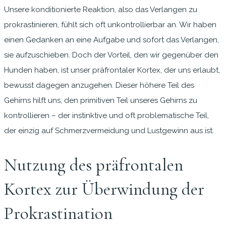
Unsere konditionierte Reaktion, also das Verlangen zu
prokrastinieren, fühlt sich oft unkontrollierbar an. Wir haben
einen Gedanken an eine Aufgabe und sofort das Verlangen,
sie aufzuschieben. Doch der Vorteil, den wir gegenüber den
Hunden haben, ist unser präfrontaler Kortex, der uns erlaubt,
bewusst dagegen anzugehen. Dieser höhere Teil des
Gehirns hilft uns, den primitiven Teil unseres Gehirns zu
kontrollieren – der instinktive und oft problematische Teil,
der einzig auf Schmerzvermeidung und Lustgewinn aus ist.
Nutzung des präfrontalen
Kortex zur Überwindung der
Prokrastination