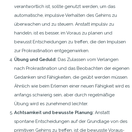
verantwortlich ist, sollte genutzt werden, um das
automatische, impulsive Verhalten des Gehirns zu
überwachen und zu steuern. Anstatt impulsiv zu
handeln, ist es besser, im Voraus zu planen und
bewusst Entscheidungen zu treffen, die den Impulsen
zur Prokrastination entgegenwirken.
Übung und Geduld:
Das Zulassen vom Verlangen
nach Prokrastination und das Beobachten der eigenen
Gedanken sind Fähigkeiten, die geübt werden müssen.
Ähnlich wie beim Erlernen einer neuen Fähigkeit wird es
anfangs schwierig sein, aber durch regelmäßige
Übung wird es zunehmend leichter.
Achtsamkeit und bewusste Planung:
Anstatt
spontane Entscheidungen auf der Grundlage von des
primitiven Gehirns zu treffen, ist die bewusste Voraus-