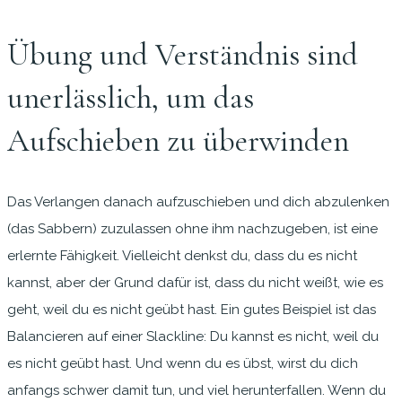
Übung und Verständnis sind
unerlässlich, um das
Aufschieben zu überwinden
Das Verlangen danach aufzuschieben und dich abzulenken
(das Sabbern) zuzulassen ohne ihm nachzugeben, ist eine
erlernte Fähigkeit. Vielleicht denkst du, dass du es nicht
kannst, aber der Grund dafür ist, dass du nicht weißt, wie es
geht, weil du es nicht geübt hast. Ein gutes Beispiel ist das
Balancieren auf einer Slackline: Du kannst es nicht, weil du
es nicht geübt hast. Und wenn du es übst, wirst du dich
anfangs schwer damit tun, und viel herunterfallen. Wenn du