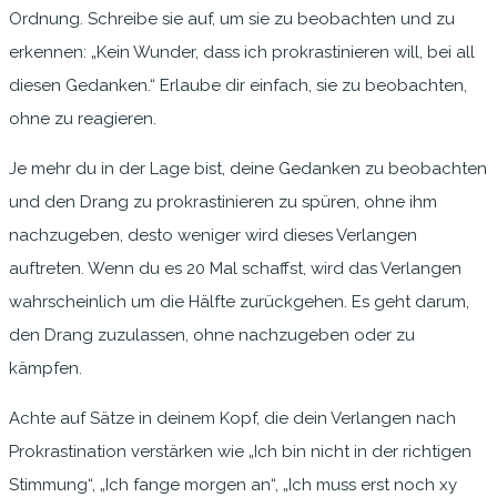
Ordnung. Schreibe sie auf, um sie zu beobachten und zu
erkennen: „Kein Wunder, dass ich prokrastinieren will, bei all
diesen Gedanken.“ Erlaube dir einfach, sie zu beobachten,
ohne zu reagieren.
Je mehr du in der Lage bist, deine Gedanken zu beobachten
und den Drang zu prokrastinieren zu spüren, ohne ihm
nachzugeben, desto weniger wird dieses Verlangen
auftreten. Wenn du es 20 Mal schaffst, wird das Verlangen
wahrscheinlich um die Hälfte zurückgehen. Es geht darum,
den Drang zuzulassen, ohne nachzugeben oder zu
kämpfen.
Achte auf Sätze in deinem Kopf, die dein Verlangen nach
Prokrastination verstärken wie „Ich bin nicht in der richtigen
Stimmung“, „Ich fange morgen an“, „Ich muss erst noch xy