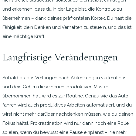
und erkennen, dass du in der Lage bist, die Kontrolle zu
übernehmen – dank deines präfrontalen Kortex. Du hast die
Fähigkeit, dein Denken und Verhalten zu steuern, und das ist
eine mächtige Kraft.
Langfristige Veränderungen
Sobald du das Verlangen nach Ablenkungen verlernt hast
und dein Gehirn diese neuen, produktiven Muster
übernommen hat, wird es zur Routine. Genau wie das Auto
fahren wird auch produktives Arbeiten automatisiert, und du
wirst nicht mehr darüber nachdenken müssen, wie du deinen
Fokus hältst. Prokrastination wird nur dann noch eine Rolle
spielen, wenn du bewusst eine Pause einplanst – nie mehr