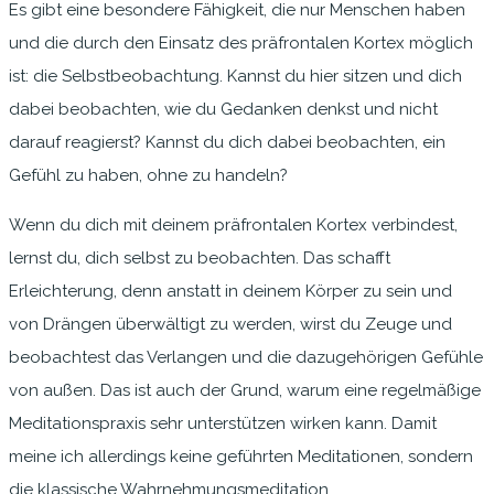
Es gibt eine besondere Fähigkeit, die nur Menschen haben
und die durch den Einsatz des präfrontalen Kortex möglich
ist: die Selbstbeobachtung. Kannst du hier sitzen und dich
dabei beobachten, wie du Gedanken denkst und nicht
darauf reagierst? Kannst du dich dabei beobachten, ein
Gefühl zu haben, ohne zu handeln?
Wenn du dich mit deinem präfrontalen Kortex verbindest,
lernst du, dich selbst zu beobachten. Das schafft
Erleichterung, denn anstatt in deinem Körper zu sein und
von Drängen überwältigt zu werden, wirst du Zeuge und
beobachtest das Verlangen und die dazugehörigen Gefühle
von außen. Das ist auch der Grund, warum eine regelmäßige
Meditationspraxis sehr unterstützen wirken kann. Damit
meine ich allerdings keine geführten Meditationen, sondern
die klassische Wahrnehmungsmeditation.