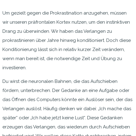
Um gezielt gegen die Prokrastination anzugehen, müssen
wir unseren präfrontalen Kortex nutzen, um den instinktiven
Drang zu überwinden. Wir haben das Verlangen zu
prokrastinieren über Jahre hinweg konditioniert. Doch diese
Konditionierung lässt sich in relativ kurzer Zeit verändern,
wenn man bereit ist, die notwendige Zeit und Übung zu
investieren.
Du wirst die neuronalen Bahnen, die das Aufschieben
fördern, unterbrechen. Der Gedanke an eine Aufgabe oder
das Öffnen des Computers könnte ein Auslöser sein, der das
Verlangen auslöst. Häufig denken wir dabei: „Ich mache das
später“ oder „Ich habe jetzt keine Lust“. Diese Gedanken
erzeugen das Verlangen, das wiederum durch Aufschieben