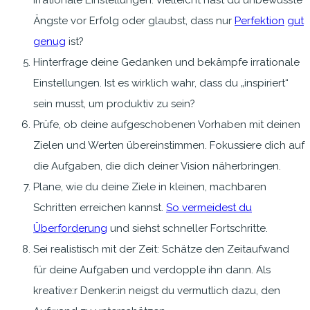
Ängste vor Erfolg oder glaubst, dass nur
Perfektion
gut
genug
ist?
Hinterfrage deine Gedanken und bekämpfe irrationale
Einstellungen. Ist es wirklich wahr, dass du „inspiriert“
sein musst, um produktiv zu sein?
Prüfe, ob deine aufgeschobenen Vorhaben mit deinen
Zielen und Werten übereinstimmen. Fokussiere dich auf
die Aufgaben, die dich deiner Vision näherbringen.
Plane, wie du deine Ziele in kleinen, machbaren
Schritten erreichen kannst.
So vermeidest du
Überforderung
und siehst schneller Fortschritte.
Sei realistisch mit der Zeit: Schätze den Zeitaufwand
für deine Aufgaben und verdopple ihn dann. Als
kreative:r Denker:in neigst du vermutlich dazu, den