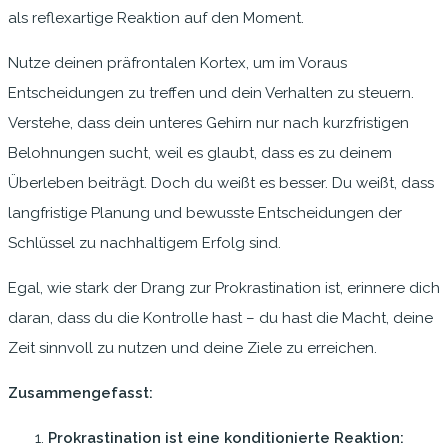
als reflexartige Reaktion auf den Moment.
Nutze deinen präfrontalen Kortex, um im Voraus
Entscheidungen zu treffen und dein Verhalten zu steuern.
Verstehe, dass dein unteres Gehirn nur nach kurzfristigen
Belohnungen sucht, weil es glaubt, dass es zu deinem
Überleben beiträgt. Doch du weißt es besser. Du weißt, dass
langfristige Planung und bewusste Entscheidungen der
Schlüssel zu nachhaltigem Erfolg sind.
Egal, wie stark der Drang zur Prokrastination ist, erinnere dich
daran, dass du die Kontrolle hast – du hast die Macht, deine
Zeit sinnvoll zu nutzen und deine Ziele zu erreichen.
Zusammengefasst:
Prokrastination ist eine konditionierte Reaktion: