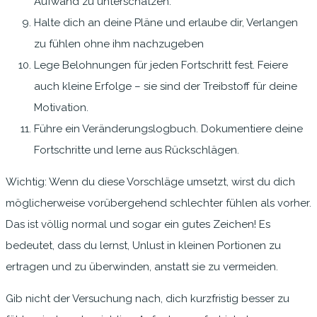
Aufwand zu unterschätzen.
Halte dich an deine Pläne und erlaube dir, Verlangen
zu fühlen ohne ihm nachzugeben
Lege Belohnungen für jeden Fortschritt fest. Feiere
auch kleine Erfolge – sie sind der Treibstoff für deine
Motivation.
Führe ein Veränderungslogbuch. Dokumentiere deine
Fortschritte und lerne aus Rückschlägen.
Wichtig: Wenn du diese Vorschläge umsetzt, wirst du dich
möglicherweise vorübergehend schlechter fühlen als vorher.
Das ist völlig normal und sogar ein gutes Zeichen! Es
bedeutet, dass du lernst, Unlust in kleinen Portionen zu
ertragen und zu überwinden, anstatt sie zu vermeiden.
Gib nicht der Versuchung nach, dich kurzfristig besser zu