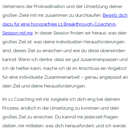
Verlernens der Prokrastination und der Umsetzung deiner
großen Ziele mit mir zusammen zu durchlaufen.
Bewirb dich
dazu für eine honorarfreie 1:1 Breakthrough-Coaching-
Session mit mir
. In dieser Session finden wir heraus, was dein
großes Ziel ist, was deine individuellen Herausforderungen
sind, dieses Ziel zu erreichen und wie du diese überwinden
kannst. Wenn ich denke, dass wir gut zusammenpassen und
ich dir helfen kann, mache ich dir im Anschluss ein Angebot
für eine individuelle Zusammenarbeit – genau angepasst an
dein Ziel und deine Herausforderungen.
Im 1:1 Coaching mit mir, begleite ich dich eng bei deinem
Prozess, endlich in die Umsetzung zu kommen und dein
großes Ziel zu erreichen. Du kannst mir jederzeit Fragen
stellen, mir mitteilen, was dich herausfordert, und ich werde