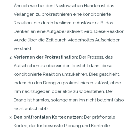
Ähnlich wie bei den Pawlowschen Hunden ist das
Verlangen zu prokrastinieren eine konditionierte
Reaktion, die durch bestimmte Auslöser (z. B. das
Denken an eine Aufgabe) aktiviert wird. Diese Reaktion
wurde über die Zeit durch wiederholtes Aufschieben
verstärkt.
Verlernen der Prokrastination:
Der Prozess, das
Aufschieben zu überwinden, besteht darin, diese
konditionierte Reaktion umzukehren. Dies geschieht,
indem du den Drang zu prokrastinieren zulässt, ohne
ihm nachzugeben oder aktiv zu widerstehen. Der
Drang ist harmlos, solange man ihn nicht belohnt (also
nicht aufschiebt).
Den präfrontalen Kortex nutzen:
Der präfrontale
Kortex, der für bewusste Planung und Kontrolle