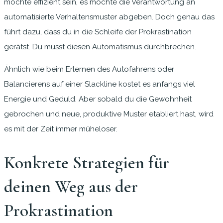
möchte effizient sein, es möchte die Verantwortung an
automatisierte Verhaltensmuster abgeben. Doch genau das
führt dazu, dass du in die Schleife der Prokrastination
gerätst. Du musst diesen Automatismus durchbrechen.
Ähnlich wie beim Erlernen des Autofahrens oder
Balancierens auf einer Slackline kostet es anfangs viel
Energie und Geduld. Aber sobald du die Gewohnheit
gebrochen und neue, produktive Muster etabliert hast, wird
es mit der Zeit immer müheloser.
Konkrete Strategien für
deinen Weg aus der
Prokrastination