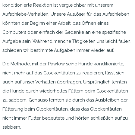
konditionierte Reaktion ist vergleichbar mit unserem
Aufschiebe-Verhalten. Unsere Auslöser für das Aufschieben
könnten der Beginn einer Arbeit, das Öffnen eines
Computers oder einfach der Gedanke an eine spezifische
Aufgabe sein. Während manche Tätigkeiten uns leicht fallen,
schieben wir bestimmte Aufgaben immer wieder auf.
Die Methode, mit der Pawlow seine Hunde konditionierte,
nicht mehr auf das Glockenläuten zu reagieren, lässt sich
auch auf unser Verhalten übertragen. Ursprünglich lernten
die Hunde durch wiederholtes Füttern beim Glockenläuten
zu sabbern. Genauso lernten sie durch das Ausbleiben der
Fütterung beim Glockenläuten, dass das Glockenläuten
nicht immer Futter bedeutete und hörten schließlich auf zu
sabbern.