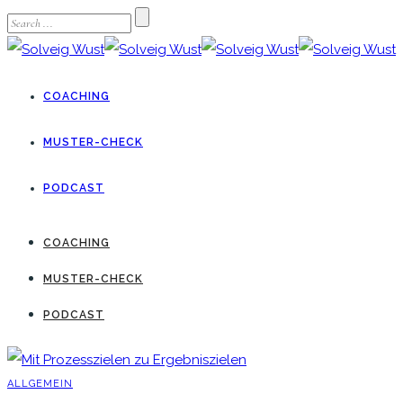
COACHING
MUSTER-CHECK
PODCAST
COACHING
MUSTER-CHECK
PODCAST
ALLGEMEIN