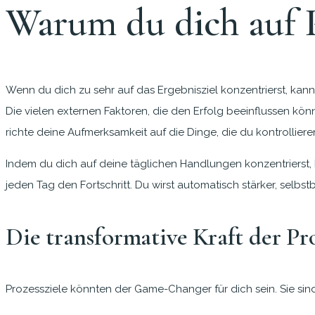
Warum du dich auf Pr
Wenn du dich zu sehr auf das Ergebnisziel konzentrierst, kan
Die vielen externen Faktoren, die den Erfolg beeinflussen kön
richte deine Aufmerksamkeit auf die Dinge, die du kontrolliere
Indem du dich auf deine täglichen Handlungen konzentrierst, ba
jeden Tag den Fortschritt. Du wirst automatisch stärker, selbst
Die transformative Kraft der Pro
Prozessziele könnten der Game-Changer für dich sein. Sie sind 