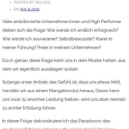
POSTED BY SOLVEIG
ON
MAI 6,2026
Viele ambitionierte Unternehmer:innen und High Performer
stellen sich die Frage: Wie werde ich endlich erfolgreich?
Wie werde ich souveräner? Selbstbewusster? Klarer in
meiner Führung? Freier in meinem Unternehmen?
Doch genau diese Frage kann uns in dem Muster halten, aus
dem wir eigentlich aussteigen wollen.
Solange unser Antrieb das Gefühl ist, dass uns etwas fehlt,
handeln wir aus einem Mangelmodus heraus. Dieser kann
uns zwar zu enormer Leistung treiben, wird uns aber niemals
zu echter Erfüllung führen.
In dieser Folge dekonstruiere ich das Paradoxon des