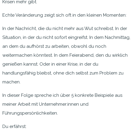
Krisen mehr gibt.
Echte Veränderung zeigt sich oft in den kleinen Momenten:
In der Nachricht, die du nicht mehr aus Wut schreibst. In der
Situation, in der du nicht sofort eingreifst. In dem Nachmittag,
an dem du aufhörst zu arbeiten, obwohl du noch
weitermachen könntest. In dem Feierabend, den du wirklich
genießen kannst. Oder in einer Krise, in der du
handlungsfähig bleibst, ohne dich selbst zum Problem zu
machen.
In dieser Folge spreche ich über 5 konkrete Beispiele aus
meiner Arbeit mit Unternehmer:innen und
Führungspersönlichkeiten.
Du erfährst: