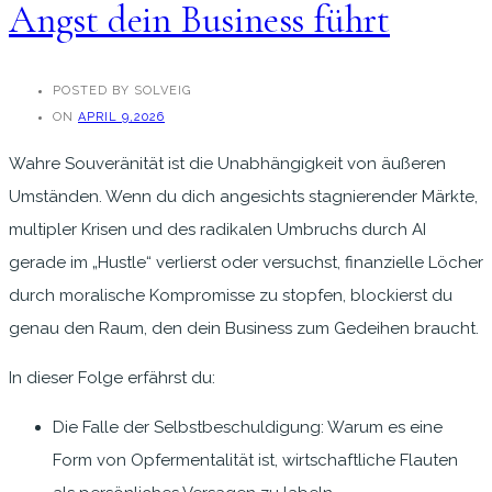
Angst dein Business führt
POSTED BY SOLVEIG
ON
APRIL 9,2026
Wahre Souveränität ist die Unabhängigkeit von äußeren
Umständen. Wenn du dich angesichts stagnierender Märkte,
multipler Krisen und des radikalen Umbruchs durch AI
gerade im „Hustle“ verlierst oder versuchst, finanzielle Löcher
durch moralische Kompromisse zu stopfen, blockierst du
genau den Raum, den dein Business zum Gedeihen braucht.
In dieser Folge erfährst du:
Die Falle der Selbstbeschuldigung: Warum es eine
Form von Opfermentalität ist, wirtschaftliche Flauten