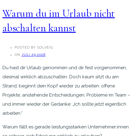
Warum du im Urlaub nicht
abschalten kannst
POSTED BY SOLVEIG
ON
JULI 29,2026
Du hast dir Urlaub genommen und dir fest vorgenommen,
diesmal wirklich abzuschalten. Doch kaum sitzt du am
Strand, beginnt dein Kopf wieder zu arbeiten: offene
Projekte, anstehende Entscheidungen, Probleme im Team –
und immer wieder der Gedanke: „Ich sollte jetzt eigentlich
arbeiten.“
Warum fällt es gerade leistungsstarken Unternehmer:innen