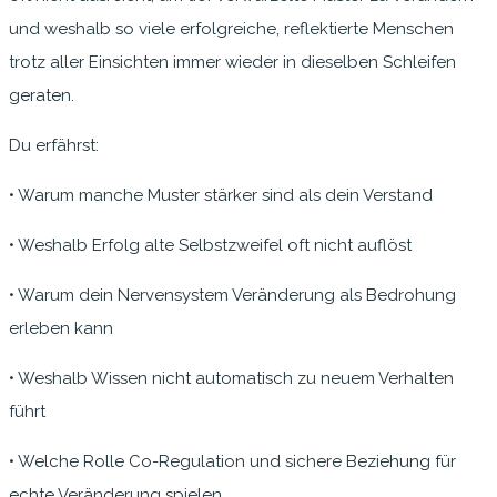
und weshalb so viele erfolgreiche, reflektierte Menschen
trotz aller Einsichten immer wieder in dieselben Schleifen
geraten.
Du erfährst:
• Warum manche Muster stärker sind als dein Verstand
• Weshalb Erfolg alte Selbstzweifel oft nicht auflöst
• Warum dein Nervensystem Veränderung als Bedrohung
erleben kann
• Weshalb Wissen nicht automatisch zu neuem Verhalten
führt
• Welche Rolle Co-Regulation und sichere Beziehung für
echte Veränderung spielen