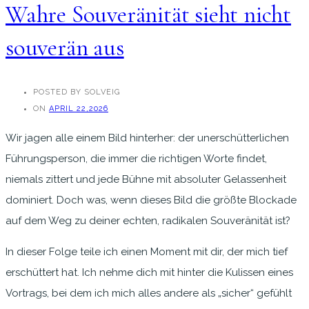
Wahre Souveränität sieht nicht
souverän aus
POSTED BY SOLVEIG
ON
APRIL 22,2026
Wir jagen alle einem Bild hinterher: der unerschütterlichen
Führungsperson, die immer die richtigen Worte findet,
niemals zittert und jede Bühne mit absoluter Gelassenheit
dominiert. Doch was, wenn dieses Bild die größte Blockade
auf dem Weg zu deiner echten, radikalen Souveränität ist?
In dieser Folge teile ich einen Moment mit dir, der mich tief
erschüttert hat. Ich nehme dich mit hinter die Kulissen eines
Vortrags, bei dem ich mich alles andere als „sicher“ gefühlt