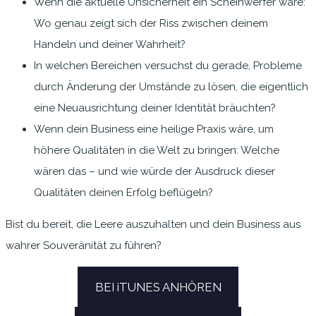
Wenn die aktuelle Unsicherheit ein Scheinwerfer wäre:
Wo genau zeigt sich der Riss zwischen deinem
Handeln und deiner Wahrheit?
In welchen Bereichen versuchst du gerade, Probleme
durch Änderung der Umstände zu lösen, die eigentlich
eine Neuausrichtung deiner Identität bräuchten?
Wenn dein Business eine heilige Praxis wäre, um
höhere Qualitäten in die Welt zu bringen: Welche
wären das – und wie würde der Ausdruck dieser
Qualitäten deinen Erfolg beflügeln?
Bist du bereit, die Leere auszuhalten und dein Business aus
wahrer Souveränität zu führen?
BEI iTUNES ANHÖREN