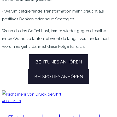
• Warum tiefgreifende Transformation mehr braucht als
positives Denken oder neue Strategien
Wenn du das Gefühl hast, immer wieder gegen dieselbe
innere Wand zu laufen, obwohl du längst verstanden hast,
worum es geht, dann ist diese Folge für dich.
BEI iTUNES ANHÖREN
BEI SPOTIFY ANHÖREN
ALLGEMEIN