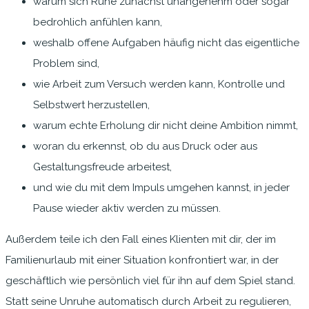
warum sich Ruhe zunächst unangenehm oder sogar
bedrohlich anfühlen kann,
weshalb offene Aufgaben häufig nicht das eigentliche
Problem sind,
wie Arbeit zum Versuch werden kann, Kontrolle und
Selbstwert herzustellen,
warum echte Erholung dir nicht deine Ambition nimmt,
woran du erkennst, ob du aus Druck oder aus
Gestaltungsfreude arbeitest,
und wie du mit dem Impuls umgehen kannst, in jeder
Pause wieder aktiv werden zu müssen.
Außerdem teile ich den Fall eines Klienten mit dir, der im
Familienurlaub mit einer Situation konfrontiert war, in der
geschäftlich wie persönlich viel für ihn auf dem Spiel stand.
Statt seine Unruhe automatisch durch Arbeit zu regulieren,