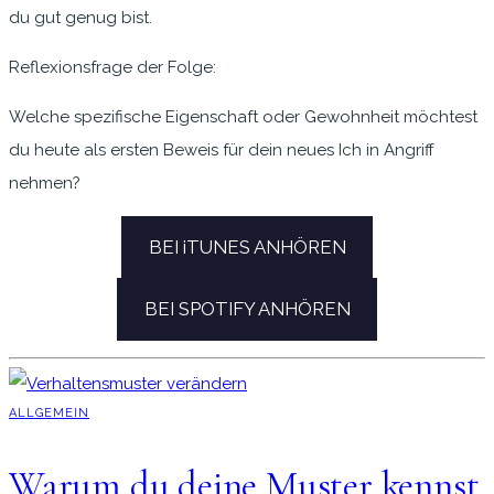
du gut genug bist.
Reflexionsfrage der Folge:
Welche spezifische Eigenschaft oder Gewohnheit möchtest
du heute als ersten Beweis für dein neues Ich in Angriff
nehmen?
BEI iTUNES ANHÖREN
BEI SPOTIFY ANHÖREN
ALLGEMEIN
Warum du deine Muster kennst