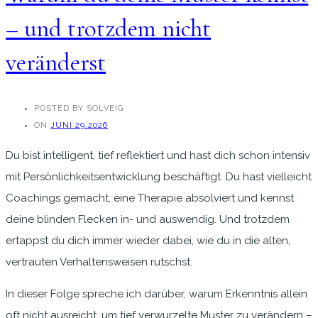
– und trotzdem nicht
veränderst
POSTED BY SOLVEIG
ON
JUNI 29,2026
Du bist intelligent, tief reflektiert und hast dich schon intensiv
mit Persönlichkeitsentwicklung beschäftigt. Du hast vielleicht
Coachings gemacht, eine Therapie absolviert und kennst
deine blinden Flecken in- und auswendig. Und trotzdem
ertappst du dich immer wieder dabei, wie du in die alten,
vertrauten Verhaltensweisen rutschst.
In dieser Folge spreche ich darüber, warum Erkenntnis allein
oft nicht ausreicht, um tief verwurzelte Muster zu verändern –