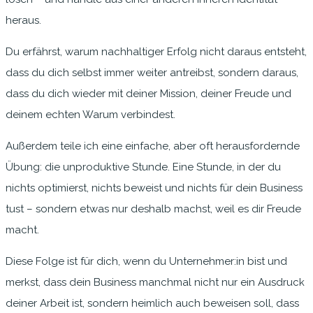
heraus.
Du erfährst, warum nachhaltiger Erfolg nicht daraus entsteht,
dass du dich selbst immer weiter antreibst, sondern daraus,
dass du dich wieder mit deiner Mission, deiner Freude und
deinem echten Warum verbindest.
Außerdem teile ich eine einfache, aber oft herausfordernde
Übung: die unproduktive Stunde. Eine Stunde, in der du
nichts optimierst, nichts beweist und nichts für dein Business
tust – sondern etwas nur deshalb machst, weil es dir Freude
macht.
Diese Folge ist für dich, wenn du Unternehmer:in bist und
merkst, dass dein Business manchmal nicht nur ein Ausdruck
deiner Arbeit ist, sondern heimlich auch beweisen soll, dass