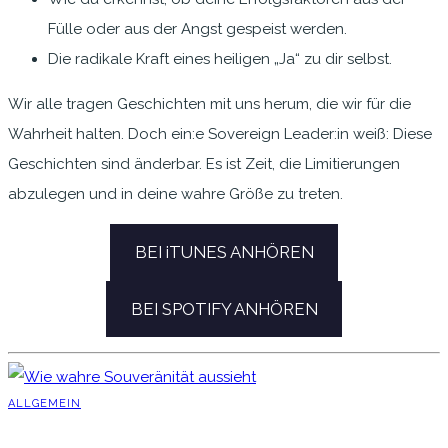
Fülle oder aus der Angst gespeist werden.
Die radikale Kraft eines heiligen „Ja“ zu dir selbst.
Wir alle tragen Geschichten mit uns herum, die wir für die
Wahrheit halten. Doch ein:e Sovereign Leader:in weiß: Diese
Geschichten sind änderbar. Es ist Zeit, die Limitierungen
abzulegen und in deine wahre Größe zu treten.
BEI iTUNES ANHÖREN
BEI SPOTIFY ANHÖREN
ALLGEMEIN