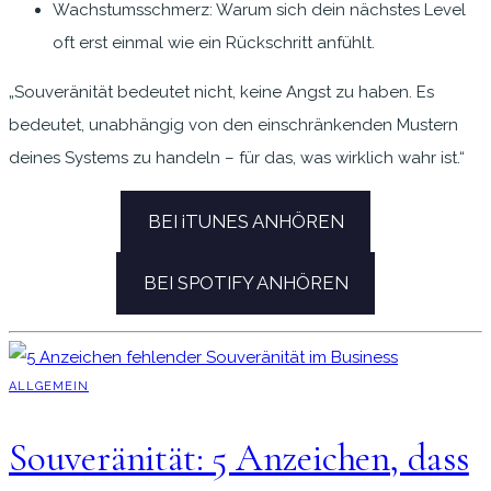
Wachstumsschmerz: Warum sich dein nächstes Level
oft erst einmal wie ein Rückschritt anfühlt.
„Souveränität bedeutet nicht, keine Angst zu haben. Es
bedeutet, unabhängig von den einschränkenden Mustern
deines Systems zu handeln – für das, was wirklich wahr ist.“
BEI iTUNES ANHÖREN
BEI SPOTIFY ANHÖREN
ALLGEMEIN
Souveränität: 5 Anzeichen, dass