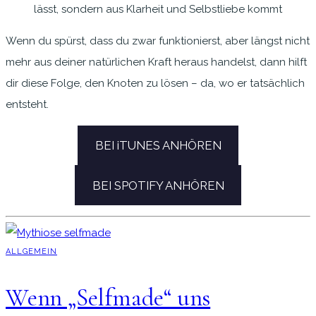
lässt, sondern aus Klarheit und Selbstliebe kommt
Wenn du spürst, dass du zwar funktionierst, aber längst nicht
mehr aus deiner natürlichen Kraft heraus handelst, dann hilft
dir diese Folge, den Knoten zu lösen – da, wo er tatsächlich
entsteht.
BEI iTUNES ANHÖREN
BEI SPOTIFY ANHÖREN
ALLGEMEIN
Wenn „Selfmade“ uns