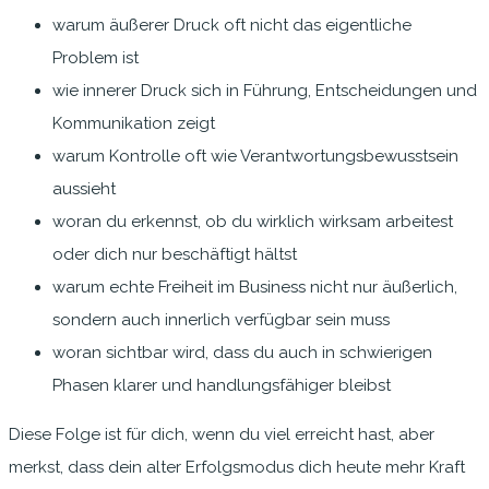
warum äußerer Druck oft nicht das eigentliche
Problem ist
wie innerer Druck sich in Führung, Entscheidungen und
Kommunikation zeigt
warum Kontrolle oft wie Verantwortungsbewusstsein
aussieht
woran du erkennst, ob du wirklich wirksam arbeitest
oder dich nur beschäftigt hältst
warum echte Freiheit im Business nicht nur äußerlich,
sondern auch innerlich verfügbar sein muss
woran sichtbar wird, dass du auch in schwierigen
Phasen klarer und handlungsfähiger bleibst
Diese Folge ist für dich, wenn du viel erreicht hast, aber
merkst, dass dein alter Erfolgsmodus dich heute mehr Kraft