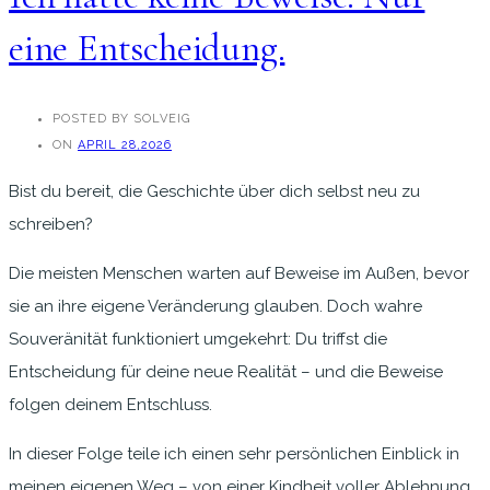
eine Entscheidung.
POSTED BY SOLVEIG
ON
APRIL 28,2026
Bist du bereit, die Geschichte über dich selbst neu zu
schreiben?
Die meisten Menschen warten auf Beweise im Außen, bevor
sie an ihre eigene Veränderung glauben. Doch wahre
Souveränität funktioniert umgekehrt: Du triffst die
Entscheidung für deine neue Realität – und die Beweise
folgen deinem Entschluss.
In dieser Folge teile ich einen sehr persönlichen Einblick in
meinen eigenen Weg – von einer Kindheit voller Ablehnung