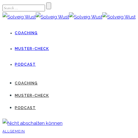
COACHING
MUSTER-CHECK
PODCAST
COACHING
MUSTER-CHECK
PODCAST
ALLGEMEIN