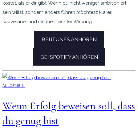
kostet, als er dir gibt. Wenn du nicht weniger ambitioniert
sein willst, sondern anders führen möchtest: klarer,
souveräner und mit mehr echter Wirkung.
BEI iTUNES ANHÖREN
BEI SPOTIFY ANHÖREN
ALLGEMEIN
Wenn Erfolg beweisen soll, dass
du genug bist