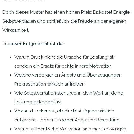
Doch dieses Muster hat einen hohen Preis: Es kostet Energie,
Selbstvertrauen und schließlich die Freude an der eigenen
Wirksamkeit.
In dieser Folge erfährst du:
Warum Druck nicht die Ursache für Leistung ist –
sondern ein Ersatz für echte innere Motivation
Welche verborgenen Ängste und Überzeugungen
Prokrastination wirklich antreiben
Wie Selbstverrat entsteht, wenn dein Wert an deine
Leistung gekoppelt ist
Woran du erkennst, ob dir die Aufgabe wirklich
entspricht – oder nur deiner Angst vor Bewertung
Warum authentische Motivation sich nicht erzwingen