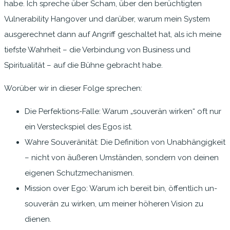
habe. Ich spreche über Scham, über den berüchtigten
Vulnerability Hangover und darüber, warum mein System
ausgerechnet dann auf Angriff geschaltet hat, als ich meine
tiefste Wahrheit – die Verbindung von Business und
Spiritualität – auf die Bühne gebracht habe.
Worüber wir in dieser Folge sprechen:
Die Perfektions-Falle: Warum „souverän wirken“ oft nur
ein Versteckspiel des Egos ist.
Wahre Souveränität: Die Definition von Unabhängigkeit
– nicht von äußeren Umständen, sondern von deinen
eigenen Schutzmechanismen.
Mission over Ego: Warum ich bereit bin, öffentlich un-
souverän zu wirken, um meiner höheren Vision zu
dienen.