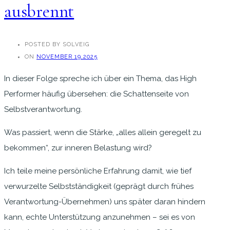
ausbrennt
POSTED BY SOLVEIG
ON
NOVEMBER 19,2025
In dieser Folge spreche ich über ein Thema, das High
Performer häufig übersehen: die Schattenseite von
Selbstverantwortung.
Was passiert, wenn die Stärke, „alles allein geregelt zu
bekommen“, zur inneren Belastung wird?
Ich teile meine persönliche Erfahrung damit, wie tief
verwurzelte Selbstständigkeit (geprägt durch frühes
Verantwortung-Übernehmen) uns später daran hindern
kann, echte Unterstützung anzunehmen – sei es von