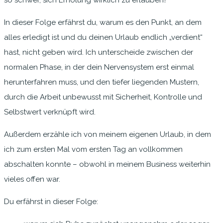
so schwer, sich Erholung wirklich zu erlauben?
In dieser Folge erfährst du, warum es den Punkt, an dem
alles erledigt ist und du deinen Urlaub endlich „verdient“
hast, nicht geben wird. Ich unterscheide zwischen der
normalen Phase, in der dein Nervensystem erst einmal
herunterfahren muss, und den tiefer liegenden Mustern,
durch die Arbeit unbewusst mit Sicherheit, Kontrolle und
Selbstwert verknüpft wird.
Außerdem erzähle ich von meinem eigenen Urlaub, in dem
ich zum ersten Mal vom ersten Tag an vollkommen
abschalten konnte – obwohl in meinem Business weiterhin
vieles offen war.
Du erfährst in dieser Folge: