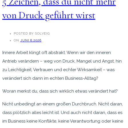
5 Zeichen, dass du nicht mehr
von Druck geführt wirst
POSTED BY SOLVEIG
ON
JUNI 8,2026
Innere Arbeit klingt oft abstrakt. Wenn wir den inneren
Antrieb verändern – weg von Druck, Mangel und Angst, hin
zu Leichtigkeit, Vertrauen und echter Wirksamkeit – was
verändert sich dann im echten Business-Alltag?
Woran merkst du, dass sich wirklich etwas verändert hat?
Nicht unbedingt an einem großen Durchbruch. Nicht daran,
dass plötzlich alles leicht ist. Und auch nicht daran, dass es
im Business keine Konflikte, keine Verantwortung oder keine