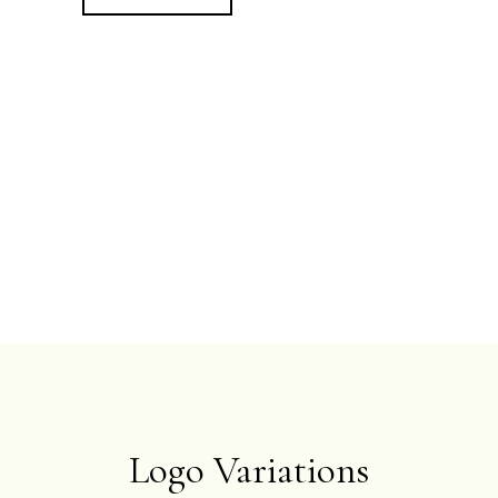
Logo Variations