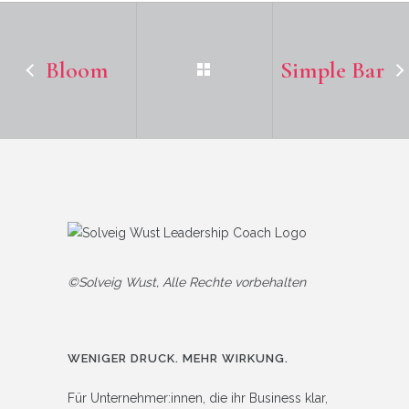
Bloom
Simple Bar
©Solveig Wust, Alle Rechte vorbehalten
WENIGER DRUCK. MEHR WIRKUNG.
Für Unternehmer:innen, die ihr Business klar,