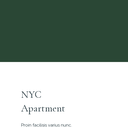
NYC
Apartment
Proin facilisis varius nunc.