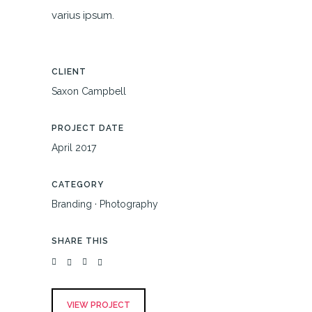
varius ipsum.
CLIENT
Saxon Campbell
PROJECT DATE
April 2017
CATEGORY
Branding
·
Photography
SHARE THIS
VIEW PROJECT